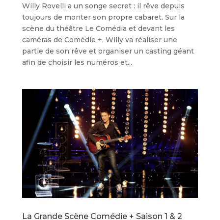
Willy Rovelli a un songe secret : il rêve depuis
toujours de monter son propre cabaret. Sur la
scène du théâtre Le Comédia et devant les
caméras de Comédie +, Willy va réaliser une
partie de son rêve et organiser un casting géant
afin de choisir les numéros et...
La Grande Scène Comédie + Saison 1 & 2