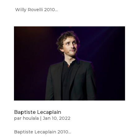
Willy Rovelli 2010...
Baptiste Lecaplain
par
houlala
|
Jan 10, 2022
Baptiste Lecaplain 2010...