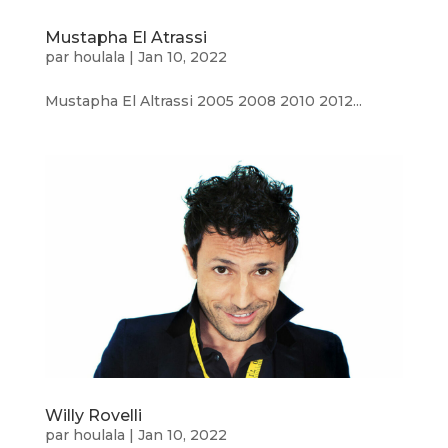
Mustapha El Atrassi
par
houlala
|
Jan 10, 2022
Mustapha El Altrassi 2005 2008 2010 2012...
Willy Rovelli
par
houlala
|
Jan 10, 2022