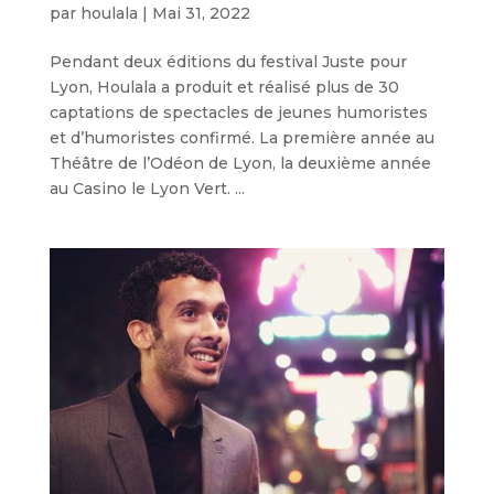
par
houlala
|
Mai 31, 2022
Pendant deux éditions du festival Juste pour
Lyon, Houlala a produit et réalisé plus de 30
captations de spectacles de jeunes humoristes
et d’humoristes confirmé. La première année au
Théâtre de l’Odéon de Lyon, la deuxième année
au Casino le Lyon Vert. ...