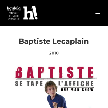
Baptiste Lecaplain
2010