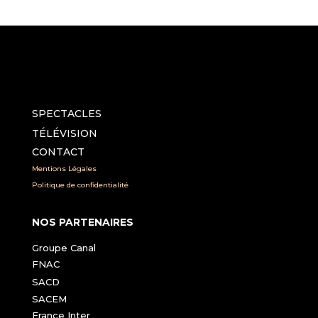
SPECTACLES
TÉLÉVISION
CONTACT
Mentions Légales
Politique de confidentialité
NOS PARTENAIRES
Groupe Canal
FNAC
SACD
SACEM
France Inter