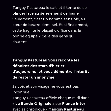
Tanguy Pastureau le sait, et il tente de se
blinder face au déferlement de haine.
Seulement, c’est un homme sensible, au
cœur de beurre demi-sel. Et si finalement,
cette fragilité le plaçait d’office dans la
bonne équipe ? Celle des gens qui
doutent.
.
Tanguy Pastureau vous raconte les
déboires des stars d’hier et
d’aujourd’hui et vous démontre l’intérêt
de rester un anonyme.
Sa voix et son visage ne vous est pas
inconnue.
Tanguy Pastureau officie chaque midi dans
« La Bande Originale »
sur
France Inter
avec sa chronique
« Tanguy Pastureau