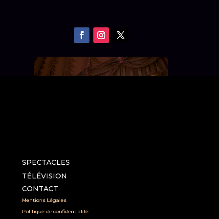
SPECTACLES
TÉLÉVISION
CONTACT
Mentions Légales
Politique de confidentialité