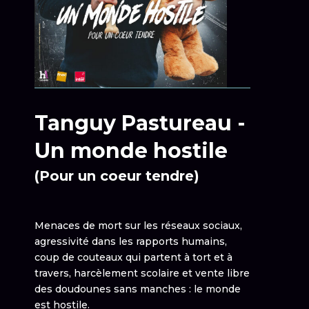
Tanguy Pastureau -
Un monde hostile
(Pour un coeur tendre)
Menaces de mort sur les réseaux sociaux,
agressivité dans les rapports humains,
coup de couteaux qui partent à tort et à
travers, harcèlement scolaire et vente libre
des doudounes sans manches : le monde
est hostile.