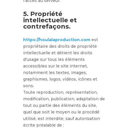
l’accès au serveur.
5. Propriété
intellectuelle et
contrefaçons.
https://houlalaproduction.com
est
propriétaire des droits de propriété
intellectuelle et détient les droits
d’usage sur tous les éléments
accessibles sur le site internet,
notamment les textes, images,
graphismes, logos, vidéos, icônes et
sons.
Toute reproduction, représentation,
modification, publication, adaptation de
tout ou partie des éléments du site,
quel que soit le moyen ou le procédé
utilisé, est interdite, sauf autorisation
écrite préalable de :