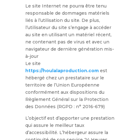
Le site Internet ne pourra être tenu
responsable de dommages matériels
liés à l’utilisation du site. De plus,
l’utilisateur du site s’engage à accéder
au site en utilisant un matériel récent,
ne contenant pas de virus et avec un
navigateur de dernière génération mis-
à-jour
Le site
https://houlalaproduction.com
est
hébergé chez un prestataire sur le
territoire de l’Union Européenne
conformément aux dispositions du
Règlement Général sur la Protection
des Données (RGPD : n° 2016-679)
L’objectif est d’apporter une prestation
qui assure le meilleur taux
d’accessibilité. L’hébergeur assure la
continuité de son service 24 Heures