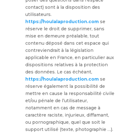
poser des questions dans l’espace
contact) sont à la disposition des
utilisateurs.
https://houlalaproduction.com
se
réserve le droit de supprimer, sans
mise en demeure préalable, tout
contenu déposé dans cet espace qui
contreviendrait à la législation
applicable en France, en particulier aux
dispositions relatives à la protection
des données. Le cas échéant,
https://houlalaproduction.com
se
réserve également la possibilité de
mettre en cause la responsabilité civile
et/ou pénale de l’utilisateur,
notamment en cas de message à
caractère raciste, injurieux, diffamant,
ou pornographique, quel que soit le
support utilisé (texte, photographie …).