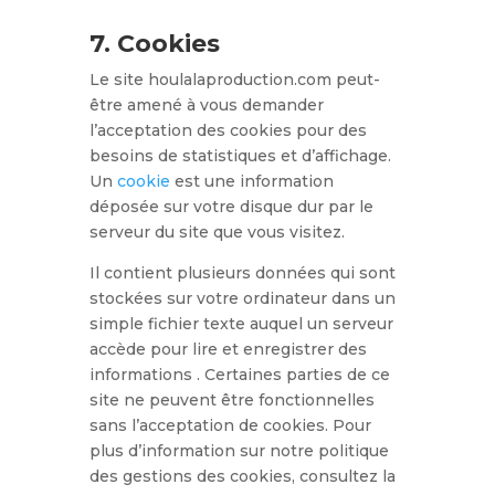
7. Cookies
Le site houlalaproduction.com peut-
être amené à vous demander
l’acceptation des cookies pour des
besoins de statistiques et d’affichage.
Un
cookie
est une information
déposée sur votre disque dur par le
serveur du site que vous visitez.
Il contient plusieurs données qui sont
stockées sur votre ordinateur dans un
simple fichier texte auquel un serveur
accède pour lire et enregistrer des
informations . Certaines parties de ce
site ne peuvent être fonctionnelles
sans l’acceptation de cookies. Pour
plus d’information sur notre politique
des gestions des cookies, consultez la