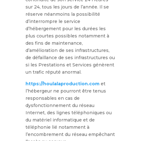
sur 24, tous les jours de l’année. Il se
réserve néanmoins la possibilité
d’interrompre le service
d’hébergement pour les durées les
plus courtes possibles notamment à
des fins de maintenance,
d’amélioration de ses infrastructures,
de défaillance de ses infrastructures ou
si les Prestations et Services génèrent
un trafic réputé anormal.
https://houlalaproduction.com
et
l’hébergeur ne pourront être tenus
responsables en cas de
dysfonctionnement du réseau
Internet, des lignes téléphoniques ou
du matériel informatique et de
téléphonie lié notamment à
l’encombrement du réseau empêchant