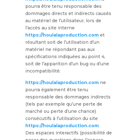
pourra être tenu responsable des
dommages directs et indirects causés
au matériel de l’utilisateur, lors de
l’accès au site interne
https://houlalaproduction.com
et
résultant soit de l’utilisation d’un
matériel ne répondant pas aux
spécifications indiquées au point 4,
soit de l’apparition d’un bug ou d’une
incompatibilité.
https://houlalaproduction.com
ne
pourra également être tenu
responsable des dommages indirects
(tels par exemple qu’une perte de
marché ou perte d’une chance)
consécutifs à l’utilisation du site
https://houlalaproduction.com
Des espaces interactifs (possibilité de