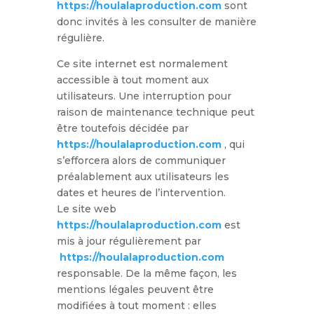
https://houlalaproduction.com
sont
donc invités à les consulter de manière
régulière.
Ce site internet est normalement
accessible à tout moment aux
utilisateurs. Une interruption pour
raison de maintenance technique peut
être toutefois décidée par
https://houlalaproduction.com
, qui
s’efforcera alors de communiquer
préalablement aux utilisateurs les
dates et heures de l’intervention.
Le site web
https://houlalaproduction.com
est
mis à jour régulièrement par
https://houlalaproduction.com
responsable. De la même façon, les
mentions légales peuvent être
modifiées à tout moment : elles