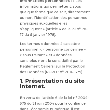
Informations personnelles :
« Les
informations qui permettent, sous
quelque forme que ce soit, directement
ou non, l’identification des personnes
physiques auxquelles elles
s’appliquent » (article 4 de la loi n° 78-
17 du 6 janvier 1978).
Les termes « données à caractère
personnel », « personne concernée »,
« sous traitant » et « données
sensibles » ont le sens défini par le
Règlement Général sur la Protection
des Données (RGPD : n° 2016-679)
1. Présentation du site
internet.
En vertu de l’article 6 de la loi n° 2004-
575 du 21 juin 2004 pour la confiance
dans l’économie numérique, il est