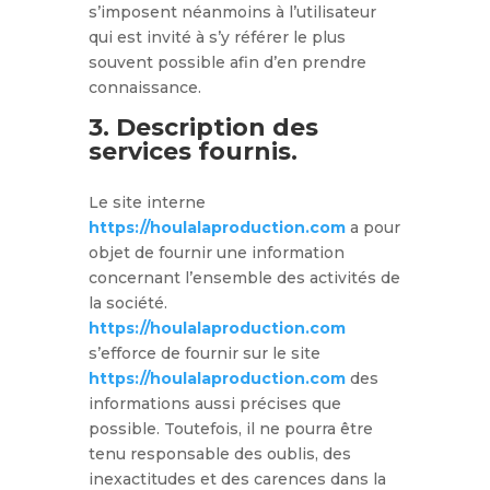
s’imposent néanmoins à l’utilisateur
qui est invité à s’y référer le plus
souvent possible afin d’en prendre
connaissance.
3. Description des
services fournis.
Le site interne
https://houlalaproduction.com
a pour
objet de fournir une information
concernant l’ensemble des activités de
la société.
https://houlalaproduction.com
s’efforce de fournir sur le site
https://houlalaproduction.com
des
informations aussi précises que
possible. Toutefois, il ne pourra être
tenu responsable des oublis, des
inexactitudes et des carences dans la