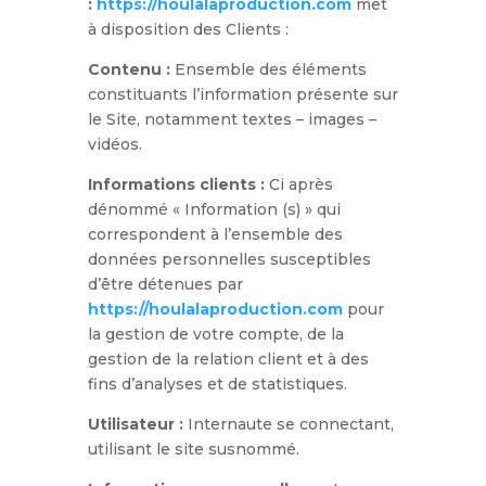
:
https://houlalaproduction.com
met
à disposition des Clients :
Contenu :
Ensemble des éléments
constituants l’information présente sur
le Site, notamment textes – images –
vidéos.
Informations clients :
Ci après
dénommé « Information (s) » qui
correspondent à l’ensemble des
données personnelles susceptibles
d’être détenues par
https://houlalaproduction.com
pour
la gestion de votre compte, de la
gestion de la relation client et à des
fins d’analyses et de statistiques.
Utilisateur :
Internaute se connectant,
utilisant le site susnommé.