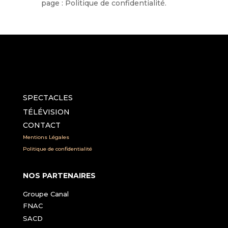
page : Politique de confidentialité.
SPECTACLES
TÉLÉVISION
CONTACT
Mentions Légales
Politique de confidentialité
NOS PARTENAIRES
Groupe Canal
FNAC
SACD