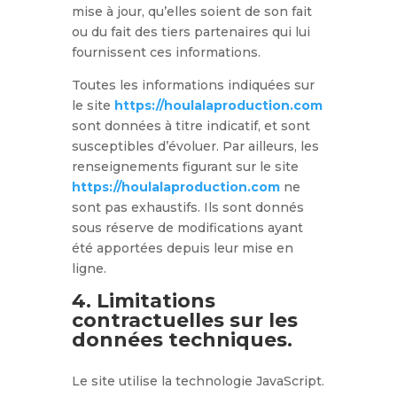
mise à jour, qu’elles soient de son fait
ou du fait des tiers partenaires qui lui
fournissent ces informations.
Toutes les informations indiquées sur
le site
https://houlalaproduction.com
sont données à titre indicatif, et sont
susceptibles d’évoluer. Par ailleurs, les
renseignements figurant sur le site
https://houlalaproduction.com
ne
sont pas exhaustifs. Ils sont donnés
sous réserve de modifications ayant
été apportées depuis leur mise en
ligne.
4. Limitations
contractuelles sur les
données techniques.
Le site utilise la technologie JavaScript.