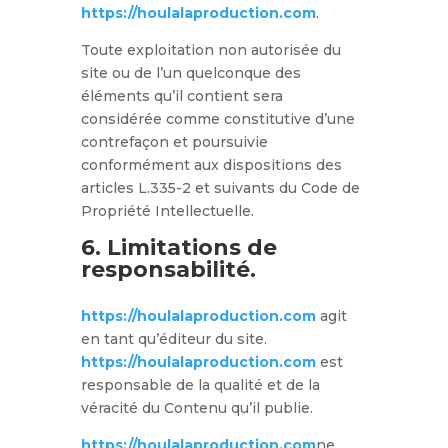
https://houlalaproduction.com
.
Toute exploitation non autorisée du
site ou de l’un quelconque des
éléments qu’il contient sera
considérée comme constitutive d’une
contrefaçon et poursuivie
conformément aux dispositions des
articles L.335-2 et suivants du Code de
Propriété Intellectuelle.
6. Limitations de
responsabilité.
https://houlalaproduction.com
agit
en tant qu’éditeur du site.
https://houlalaproduction.com
est
responsable de la qualité et de la
véracité du Contenu qu’il publie.
https://houlalaproduction.com
ne