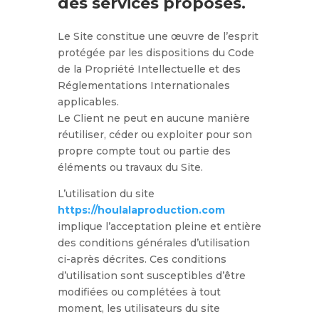
des services proposés.
Le Site constitue une œuvre de l’esprit
protégée par les dispositions du Code
de la Propriété Intellectuelle et des
Réglementations Internationales
applicables.
Le Client ne peut en aucune manière
réutiliser, céder ou exploiter pour son
propre compte tout ou partie des
éléments ou travaux du Site.
L’utilisation du site
https://houlalaproduction.com
implique l’acceptation pleine et entière
des conditions générales d’utilisation
ci-après décrites. Ces conditions
d’utilisation sont susceptibles d’être
modifiées ou complétées à tout
moment, les utilisateurs du site