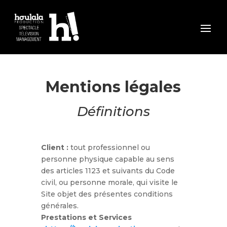
Mentions légales
Définitions
Client :
tout professionnel ou
personne physique capable au sens
des articles 1123 et suivants du Code
civil, ou personne morale, qui visite le
Site objet des présentes conditions
générales.
Prestations et Services