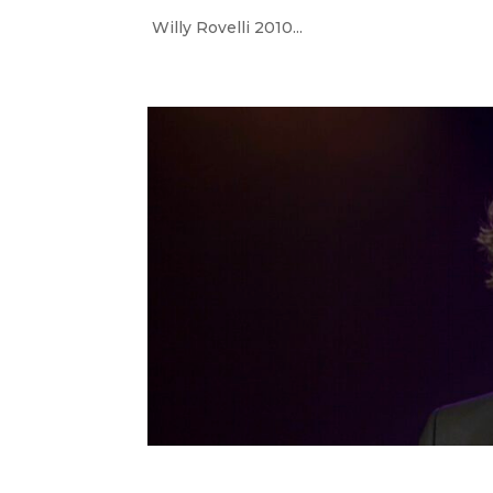
Willy Rovelli 2010...