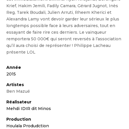
Krief, Hakim Jemili, Fadily Camara, Gérard Jugnot, Inès
Reg, Tarek Boudali, Julien Arruti, Rheem Kherici et
Alexandra Lamy vont devoir garder leur sérieux le plus
longtemps possible face à leurs adversaires, tout en
essayant de faire rire ces derniers. Le vainqueur
remportera 50 000€ qui seront reversés à l’association
qu’il aura choisi de représenter ! Philippe Lacheau
présente LOL
Année
2015
Artistes
Ben Mazué
Réalisateur
Mehdi IDIR dit Minos
Production
Houlala Produdction