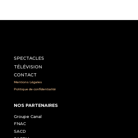
SPECTACLES
TÉLÉVISION
CONTACT
Mentions Légales
Politique de confidentialité
NOS PARTENAIRES
Groupe Canal
FNAC
SACD