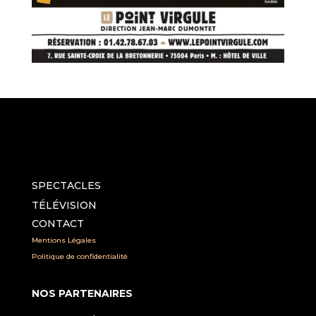
SPECTACLES
TÉLÉVISION
CONTACT
Mentions Légales
Politique de confidentialité
NOS PARTENAIRES