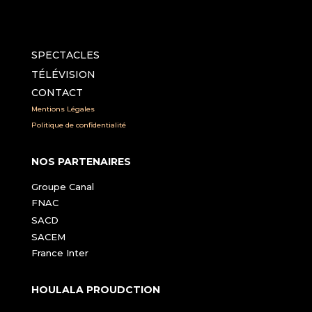
SPECTACLES
TÉLÉVISION
CONTACT
Mentions Légales
Politique de confidentialité
NOS PARTENAIRES
Groupe Canal
FNAC
SACD
SACEM
France Inter
HOULALA PROUDCTION