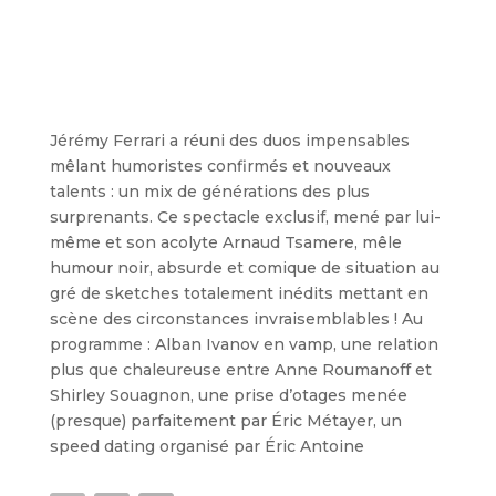
Jérémy Ferrari a réuni des duos impensables
mêlant humoristes confirmés et nouveaux
talents : un mix de générations des plus
surprenants. Ce spectacle exclusif, mené par lui-
même et son acolyte Arnaud Tsamere, mêle
humour noir, absurde et comique de situation au
gré de sketches totalement inédits mettant en
scène des circonstances invraisemblables ! Au
programme : Alban Ivanov en vamp, une relation
plus que chaleureuse entre Anne Roumanoff et
Shirley Souagnon, une prise d’otages menée
(presque) parfaitement par Éric Métayer, un
speed dating organisé par Éric Antoine