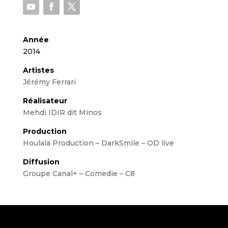
Année
2014
Artistes
Jérémy Ferrari
Réalisateur
Mehdi IDIR dit Minos
Production
Houlala Production – DarkSmile – OD live
Diffusion
Groupe Canal+ – Comedie – C8