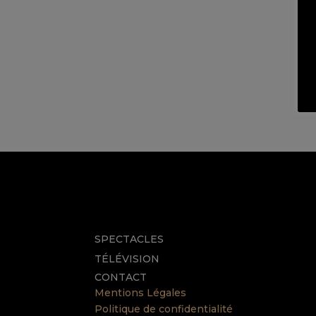
SPECTACLES
TÉLÉVISION
CONTACT
Mentions Légales
Politique de confidentialité