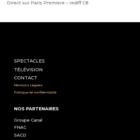
Direct sur Paris Premiere – rediff C8
SPECTACLES
TÉLÉVISION
CONTACT
Mentions Légales
Politique de confidentialité
NOS PARTENAIRES
Groupe Canal
FNAC
SACD